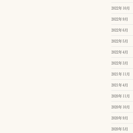
2022年10月
2022年9月
2022年6月
2022年5月
2022年4月
2022年3月
2021年11月
2021年4月
2020年11月
2020年10月
2020年9月
2020年5月