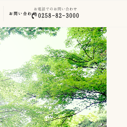
お電話でのお問い合わせ
お問い合わせ
0258-82-3000