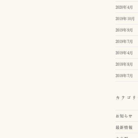
2020年4月
2019年10月
2019年9月
2019年7月
2019年4月
2018年8月
2018年7月
カテゴリ
お知らせ
最新情報