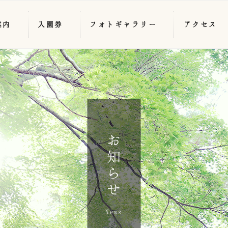
案内
入園券
フォトギャラリー
アクセス
お知らせ
News