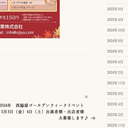
2025年9月
2025年4月
2024年10月
2024年9月
2024年8月
2024年4月
2024年2月
2023年11月
2023年8月
次
次
の
2023年4月
2024年 西脇邸ゴールデンウィークイベント
投
5月3日（金）4日（土）出演者様・出店者様
2023年2月
稿
大募集します♪
2022年11月