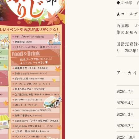
◆2026
★ゴールデ
西脇邸 ゴ
集のお知ら
国指定登録
り 2025
アーカイ
2026年7月
2026年4月
2026年3月
2026年2月
2025年10月