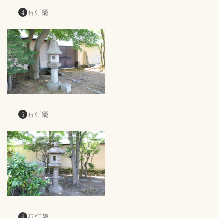
石灯籠
4
石灯籠
5
石灯籠
6