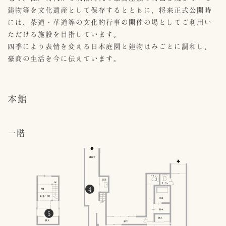
建物等を文化遺産として保存するとともに、将来正式公開時
には、茶道・華道等の文化的行事の開催の場としてご利用い
ただける施設を目指しています。
四季により表情を変える日本庭園と建物はみごとに調和し、
豪商の生活を今に伝えています。
本館
一階
4
5