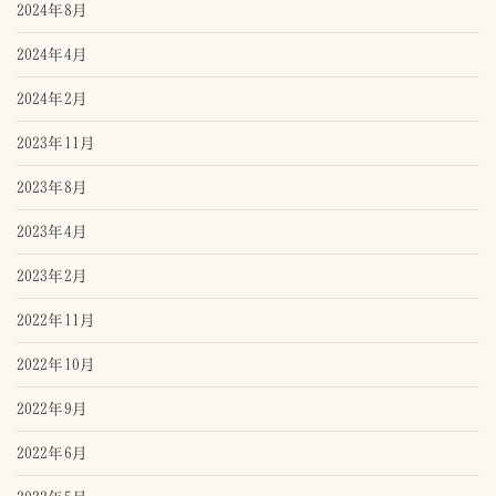
2024年8月
2024年4月
2024年2月
2023年11月
2023年8月
2023年4月
2023年2月
2022年11月
2022年10月
2022年9月
2022年6月