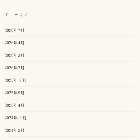
アーカイブ
2026年7月
2026年4月
2026年3月
2026年2月
2025年10月
2025年9月
2025年4月
2024年10月
2024年9月