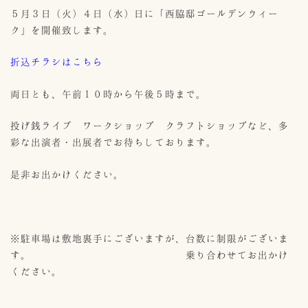
５月３日（火）４日（水）日に「西脇邸ゴールデンウィー
ク」を開催致します。
折込チラシはこちら
両日とも、午前１０時から午後５時まで。
投げ銭ライブ ワークショップ クラフトショップなど、多
彩な出演者・出展者でお待ちしております。
是非お出かけください。
※駐車場は敷地裏手にございますが、台数に制限がございま
す。 乗り合わせてお出かけ
ください。