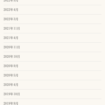
2022年5月
2022年4月
2022年3月
2021年11月
2021年4月
2020年11月
2020年10月
2020年9月
2020年5月
2020年4月
2019年10月
2019年9月