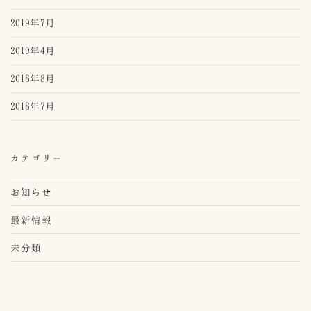
2019年7月
2019年4月
2018年8月
2018年7月
カテゴリー
お知らせ
最新情報
未分類