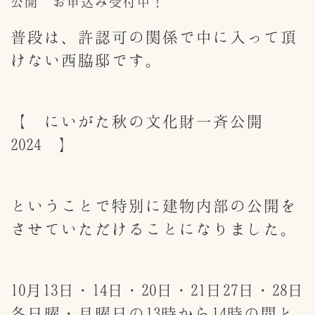
公開 お申込み受付中！
普段は、許認可の関係で中に入って頂
けない西脇邸です。
【 にいがた秋の文化財一斉公開
2024 】
ということで特別に建物内部の公開を
させていただけることになりました。
10月13日・14日・20日・21日27日・28日
各日曜・月曜日の13時から14時の間と