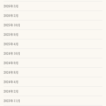
2026年3月
2026年2月
2025年10月
2025年9月
2025年4月
2024年10月
2024年9月
2024年8月
2024年4月
2024年2月
2023年11月