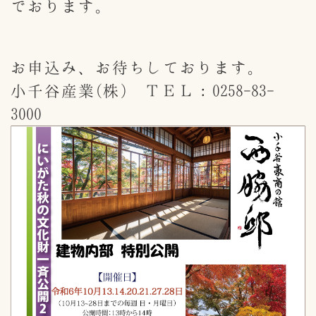
でおります。
お申込み、お待ちしております。
小千谷産業(株) ＴＥＬ：0258-83-
3000