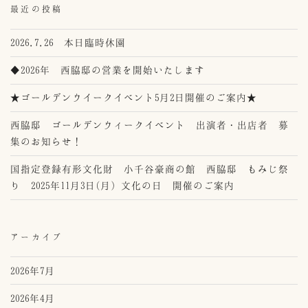
最近の投稿
2026.7.26 本日臨時休園
◆2026年 西脇邸の営業を開始いたします
★ゴールデンウイークイベント5月2日開催のご案内★
西脇邸 ゴールデンウィークイベント 出演者・出店者 募
集のお知らせ！
国指定登録有形文化財 小千谷豪商の館 西脇邸 もみじ祭
り 2025年11月3日(月）文化の日 開催のご案内
アーカイブ
2026年7月
2026年4月