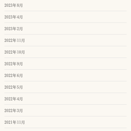
2023年8月
2023年4月
2023年2月
2022年11月
2022年10月
2022年9月
2022年6月
2022年5月
2022年4月
2022年3月
2021年11月