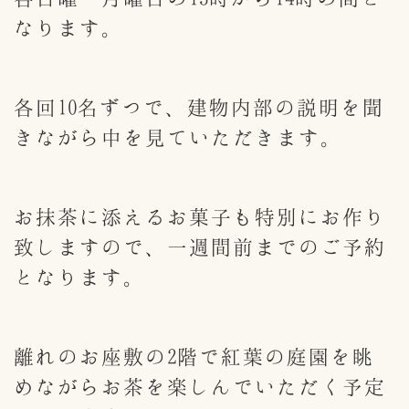
なります。
各回10名ずつで、建物内部の説明を聞
きながら中を見ていただきます。
お抹茶に添えるお菓子も特別にお作り
致しますので、一週間前までのご予約
となります。
離れのお座敷の2階で紅葉の庭園を眺
めながらお茶を楽しんでいただく予定