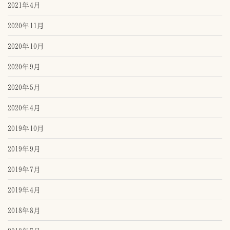
2021年4月
2020年11月
2020年10月
2020年9月
2020年5月
2020年4月
2019年10月
2019年9月
2019年7月
2019年4月
2018年8月