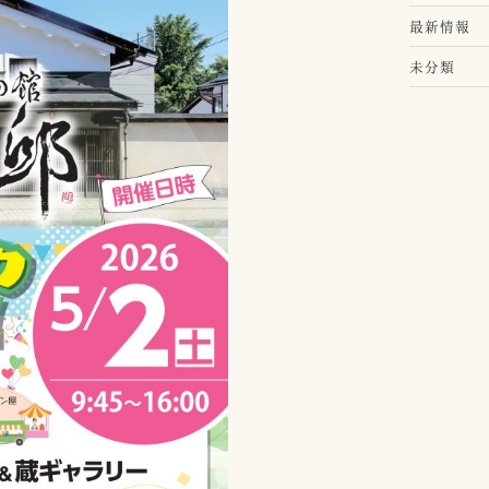
最新情報
未分類