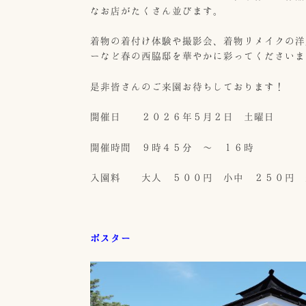
なお店がたくさん並びます。
着物の着付け体験や撮影会、着物リメイクの洋
ーなど春の西脇邸を華やかに彩ってくださいま
是非皆さんのご来園お待ちしております！
開催日 ２０２６年５月２日 土曜日
開催時間 ９時４５分 ～ １６時
入園料 大人 ５００円 小中 ２５０円 
ポスター