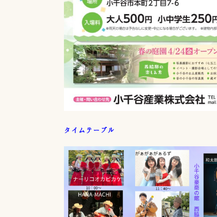
タイムテーブル