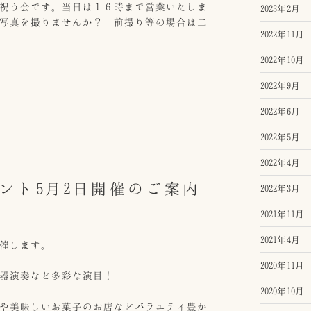
祝う会です。当日は１６時まで営業いたしま
2023年2月
写真を撮りませんか？ 前撮り等の場合は二
2022年11月
2022年10月
2022年9月
2022年6月
2022年5月
2022年4月
ント5月2日開催のご案内
2022年3月
2021年11月
2021年4月
催します。
2020年11月
器演奏など多彩な演目！
2020年10月
や美味しいお菓子のお店などバラエティ豊か