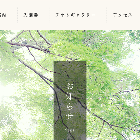
案内
入園券
フォトギャラリー
アクセス
お知らせ
News