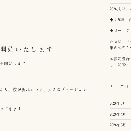
2026.7.
◆2026
★ゴールデ
西脇邸 ゴ
を開始いたします
集のお知ら
国指定登録
を開始します
り 2025
アーカイ
たり、枝が折れたりと、大きなダメージがあ
2026年7月
ってきます。
2026年4月
2026年3月