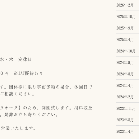
2026年2月
2025年10月
2025年9月
2025年4月
2024年10月
水・木 定休日
2024年9月
 ※JAF優待あり
2024年8月
2024年4月
す。団体様に限り事前予約の場合、休園日で
ご相談ください。
2024年2月
ウォーク】のため、開園致します。河岸段丘
2023年11月
。是非お立ち寄りください。
2023年8月
休で営業いたします。
2023年4月