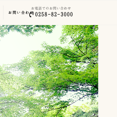
お電話でのお問い合わせ
お問い合わせ
0258-82-3000