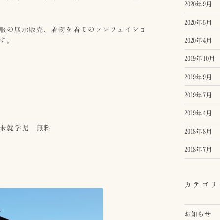
2020年9月
2020年5月
服の展示販売、着物を着てのランウェイショ
す。
2020年4月
2019年10月
2019年9月
2019年7月
2019年4月
未就学児 無料
2018年8月
2018年7月
カテゴリ
お知らせ