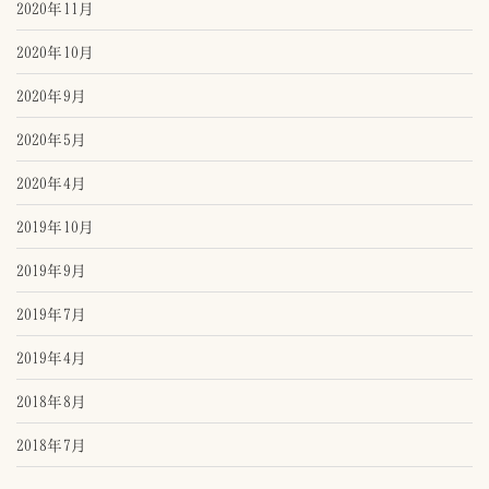
2020年11月
2020年10月
2020年9月
2020年5月
2020年4月
2019年10月
2019年9月
2019年7月
2019年4月
2018年8月
2018年7月