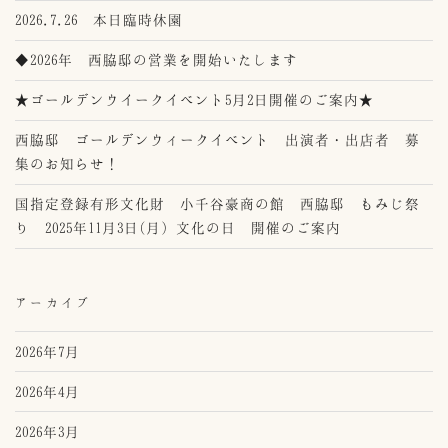
2026.7.26 本日臨時休園
◆2026年 西脇邸の営業を開始いたします
★ゴールデンウイークイベント5月2日開催のご案内★
西脇邸 ゴールデンウィークイベント 出演者・出店者 募
集のお知らせ！
国指定登録有形文化財 小千谷豪商の館 西脇邸 もみじ祭
り 2025年11月3日(月）文化の日 開催のご案内
アーカイブ
2026年7月
2026年4月
2026年3月