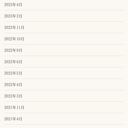
2023年4月
2023年2月
2022年11月
2022年10月
2022年9月
2022年6月
2022年5月
2022年4月
2022年3月
2021年11月
2021年4月