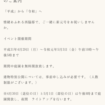
のご案内
「平成」から「令和」へ
情緒あふれる西脇邸で、ご一緒に新元号をお祝いしません
か。
イベント開催期間
平成31年4月29日（月）～令和元年5月3日（金）午前10時～午
後5時まで
期間中庭園を無料開放致します。
建物特別公開については、事前申し込みが必要です。（人数
制限がございます。）
※4月30日（退位の日）と5月1日（即位の日）は午後8時まで庭
園開放し、夜間 ライトアップを行います。