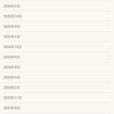
2026年2月
2025年10月
2025年9月
2025年4月
2024年10月
2024年9月
2024年8月
2024年4月
2024年2月
2023年11月
2023年8月