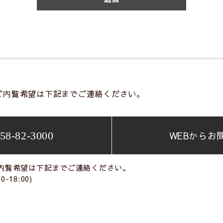
ご内覧希望は下記までご連絡ください。
WEBからお
58-82-3000
内覧希望は下記までご連絡ください。
0-18:00)