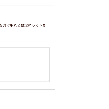
ルを受け取れる設定にして下さ