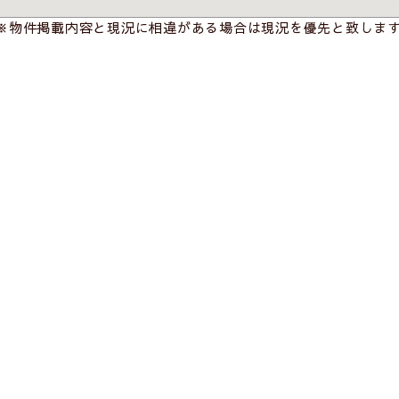
※物件掲載内容と現況に相違がある場合は現況を優先と致しま