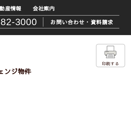
動産情報
会社案内
-82-3000
お問い合わせ・資料請求
印刷する
チェンジ物件