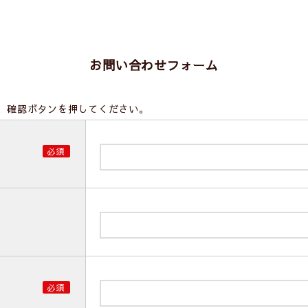
お問い合わせフォーム
、確認ボタンを押してください。
必須
必須