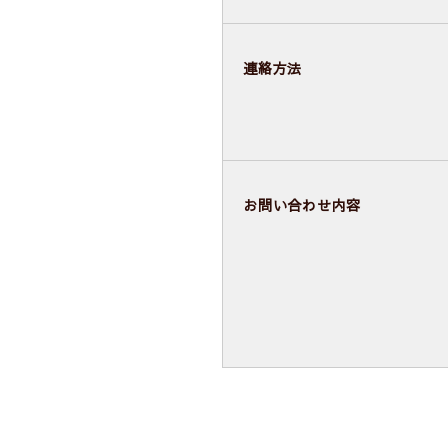
連絡方法
お問い合わせ内容