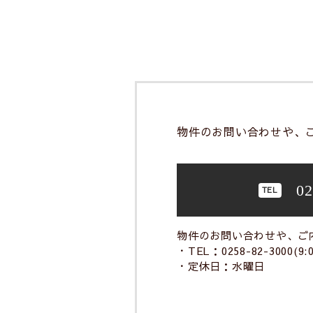
物件のお問い合わせや、
02
物件のお問い合わせや、ご
・TEL：0258-82-3000(9:0
・定休日：水曜日