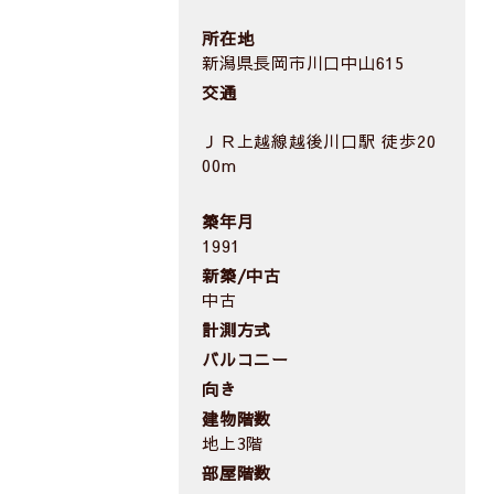
所在地
新潟県長岡市川口中山615
交通
ＪＲ上越線越後川口駅 徒歩20
00m
築年月
1991
新築/中古
中古
計測方式
バルコニー
向き
建物階数
地上3階
部屋階数